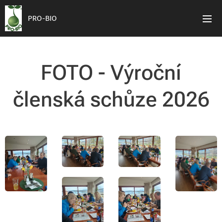
PRO-BIO
FOTO - Výroční
členská schůze 2026