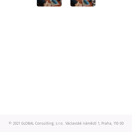
© 2021 GLOBAL Consulting, s.r.o.. Václavské náměstí 1, Praha, 110 00